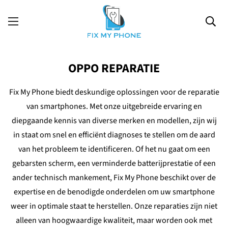
OPPO REPARATIE
Fix My Phone biedt deskundige oplossingen voor de reparatie
van smartphones. Met onze uitgebreide ervaring en
diepgaande kennis van diverse merken en modellen, zijn wij
in staat om snel en efficiënt diagnoses te stellen om de aard
van het probleem te identificeren. Of het nu gaat om een
gebarsten scherm, een verminderde batterijprestatie of een
ander technisch mankement, Fix My Phone beschikt over de
expertise en de benodigde onderdelen om uw smartphone
weer in optimale staat te herstellen. Onze reparaties zijn niet
alleen van hoogwaardige kwaliteit, maar worden ook met