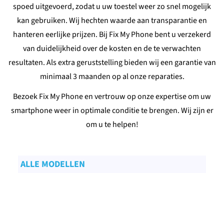
spoed uitgevoerd, zodat u uw toestel weer zo snel mogelijk
kan gebruiken. Wij hechten waarde aan transparantie en
hanteren eerlijke prijzen. Bij Fix My Phone bent u verzekerd
van duidelijkheid over de kosten en de te verwachten
resultaten. Als extra geruststelling bieden wij een garantie van
minimaal 3 maanden op al onze reparaties.
Bezoek Fix My Phone en vertrouw op onze expertise om uw
smartphone weer in optimale conditie te brengen. Wij zijn er
om u te helpen!
ALLE MODELLEN